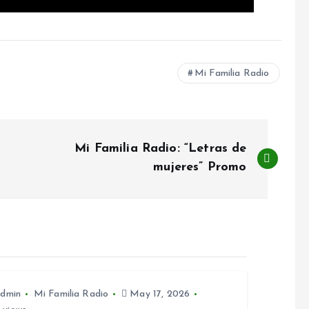
Mi Familia Radio
Mi Familia Radio: “Letras de
mujeres” Promo
dmin
Mi Familia Radio
May 17, 2026