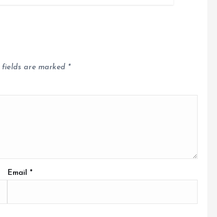
 fields are marked
*
Email
*