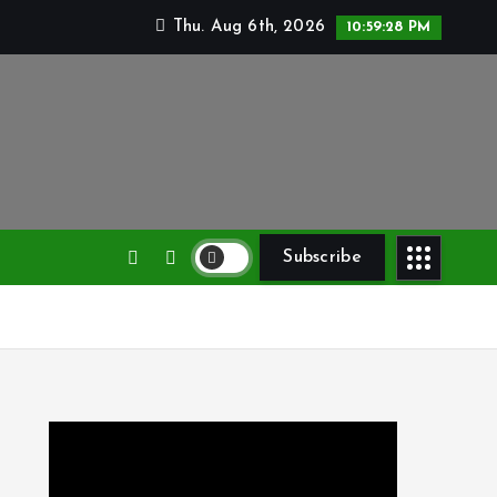
Thu. Aug 6th, 2026
10:59:29 PM
Subscribe