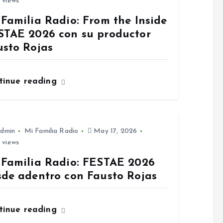
 views
Familia Radio: From the Inside
STAE 2026 con su productor
usto Rojas
tinue reading
dmin
Mi Familia Radio
May 17, 2026
 views
 Familia Radio: FESTAE 2026
sde adentro con Fausto Rojas
tinue reading