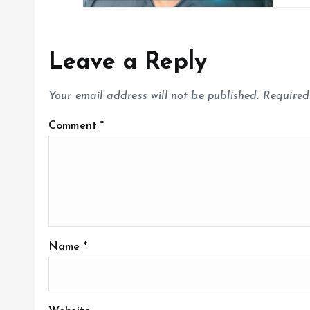
n
Leave a Reply
Your email address will not be published.
Required
Comment
*
Name
*