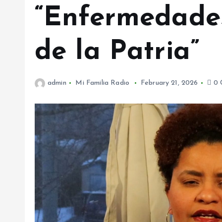
“Enfermedade
de la Patria”
admin
Mi Familia Radio
February 21, 2026
0 