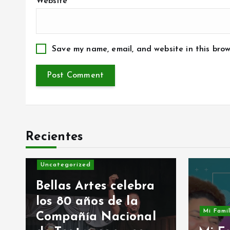
Website
Save my name, email, and website in this brow
Recientes
Uncategorized
Bellas Artes celebra
los 80 años de la
Mi Fami
Compañía Nacional