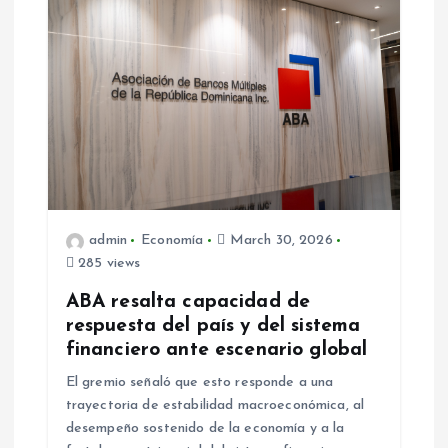
admin
Economía
March 30, 2026
285 views
ABA resalta capacidad de
respuesta del país y del sistema
financiero ante escenario global
El gremio señaló que esto responde a una
trayectoria de estabilidad macroeconómica, al
desempeño sostenido de la economía y a la