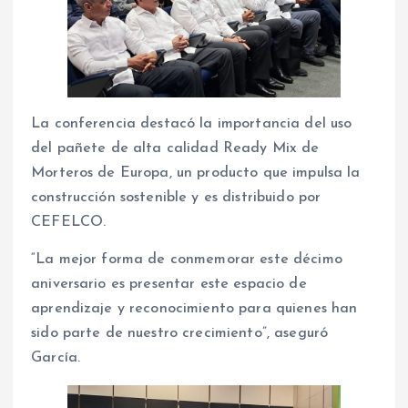
La conferencia destacó la importancia del uso
del pañete de alta calidad Ready Mix de
Morteros de Europa, un producto que impulsa la
construcción sostenible y es distribuido por
CEFELCO.
“La mejor forma de conmemorar este décimo
aniversario es presentar este espacio de
aprendizaje y reconocimiento para quienes han
sido parte de nuestro crecimiento”, aseguró
García.