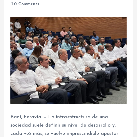
0 Comments
Baní, Peravia. – La infraestructura de una
sociedad suele definir su nivel de desarrollo y,
cada vez más, se vuelve imprescindible apostar