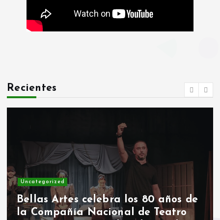
Recientes
Uncategorized
Bellas Artes celebra los 80 años de
la Compañía Nacional de Teatro