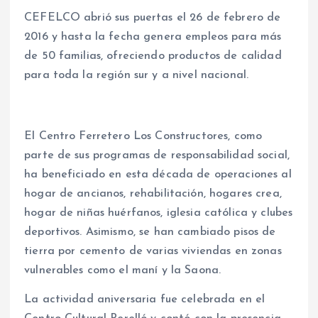
CEFELCO abrió sus puertas el 26 de febrero de
2016 y hasta la fecha genera empleos para más
de 50 familias, ofreciendo productos de calidad
para toda la región sur y a nivel nacional.
El Centro Ferretero Los Constructores, como
parte de sus programas de responsabilidad social,
ha beneficiado en esta década de operaciones al
hogar de ancianos, rehabilitación, hogares crea,
hogar de niñas huérfanos, iglesia católica y clubes
deportivos. Asimismo, se han cambiado pisos de
tierra por cemento de varias viviendas en zonas
vulnerables como el maní y la Saona.
La actividad aniversaria fue celebrada en el