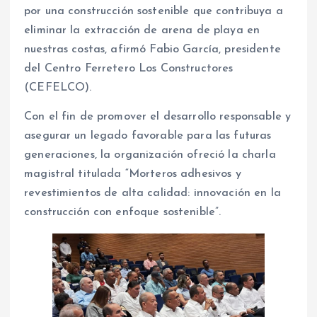
por una construcción sostenible que contribuya a
eliminar la extracción de arena de playa en
nuestras costas, afirmó Fabio García, presidente
del Centro Ferretero Los Constructores
(CEFELCO).
Con el fin de promover el desarrollo responsable y
asegurar un legado favorable para las futuras
generaciones, la organización ofreció la charla
magistral titulada “Morteros adhesivos y
revestimientos de alta calidad: innovación en la
construcción con enfoque sostenible”.