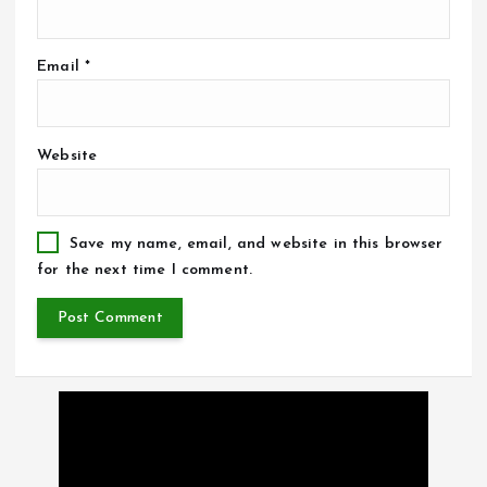
Email
*
Website
Save my name, email, and website in this browser
for the next time I comment.