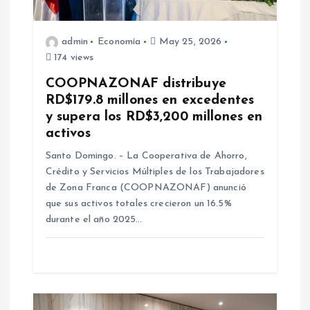
admin
Economía
May 25, 2026
174 views
COOPNAZONAF distribuye
RD$179.8 millones en excedentes
y supera los RD$3,200 millones en
activos
Santo Domingo. – La Cooperativa de Ahorro,
Crédito y Servicios Múltiples de los Trabajadores
de Zona Franca (COOPNAZONAF) anunció
que sus activos totales crecieron un 16.5%
durante el año 2025…