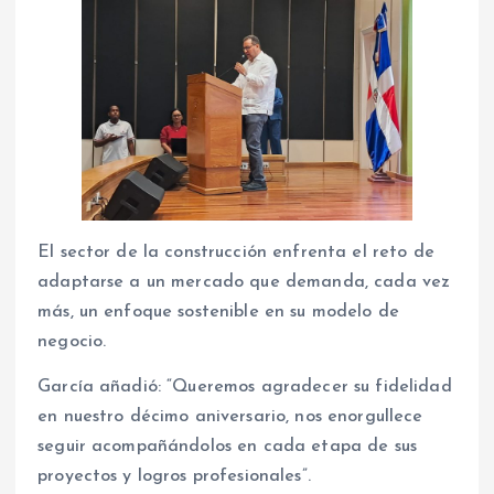
El sector de la construcción enfrenta el reto de
adaptarse a un mercado que demanda, cada vez
más, un enfoque sostenible en su modelo de
negocio.
García añadió: “Queremos agradecer su fidelidad
en nuestro décimo aniversario, nos enorgullece
seguir acompañándolos en cada etapa de sus
proyectos y logros profesionales”.