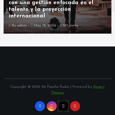
con una gestión enfocada en el
talento y la proyección
internacional
By
admin
May 18, 2026
185 views
Copyright © 2026 Mi Familia Radio | Powered by
Desert
Themes