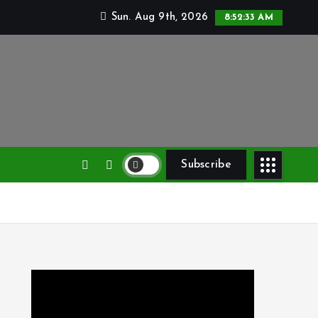
Sun. Aug 9th, 2026
8:52:34 AM
Subscribe