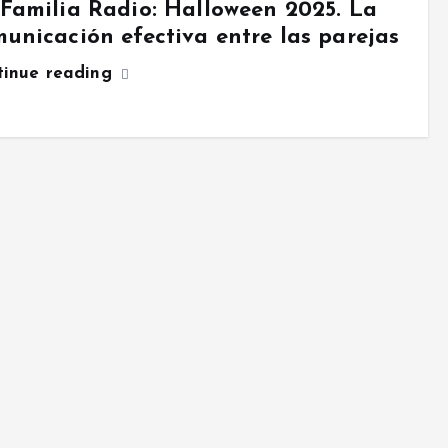
Familia Radio: Halloween 2025. La
unicación efectiva entre las parejas
tinue reading