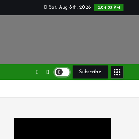
Sat. Aug 8th, 2026
2:04:03 PM
Subscribe