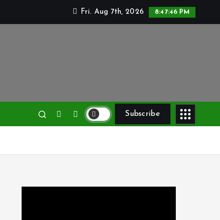
Fri. Aug 7th, 2026
8:47:47 PM
Subscribe