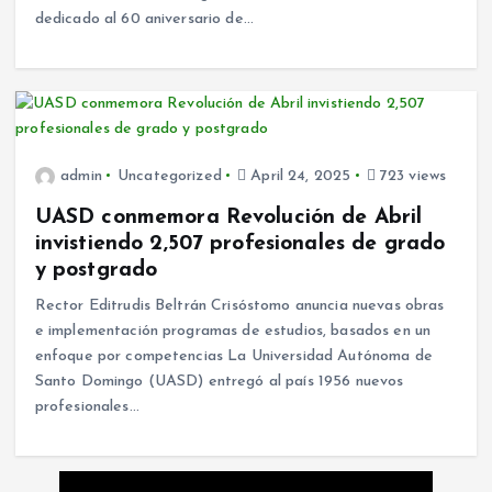
dedicado al 60 aniversario de…
admin
Uncategorized
April 24, 2025
723 views
UASD conmemora Revolución de Abril
invistiendo 2,507 profesionales de grado
y postgrado
Rector Editrudis Beltrán Crisóstomo anuncia nuevas obras
e implementación programas de estudios, basados en un
enfoque por competencias La Universidad Autónoma de
Santo Domingo (UASD) entregó al país 1956 nuevos
profesionales…