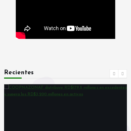
Recientes